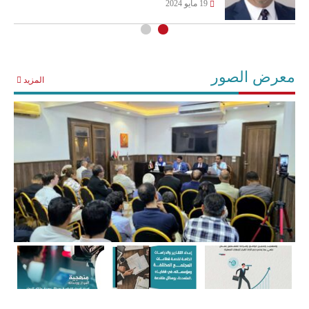
19 مايو 2024
معرض الصور
المزيد