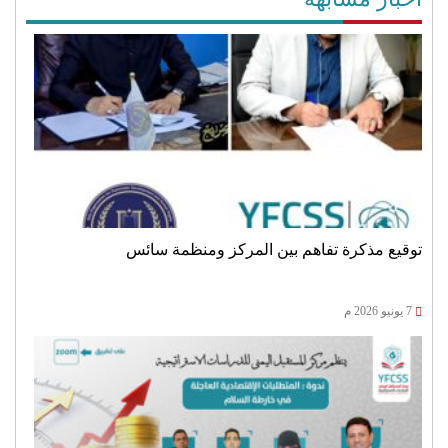
توقيع مذكرة تفاهم بين المركز ومنظمة سائس
7 يونيو 2026 م