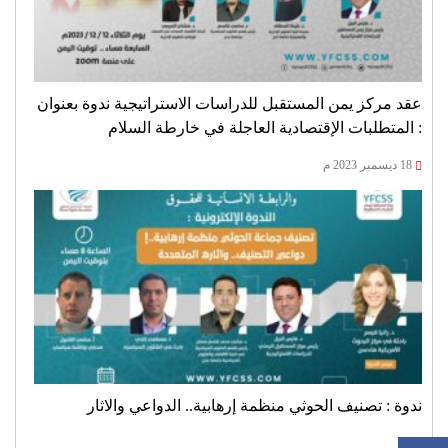
عقد مركز يمن المستقبل للدراسات الاستراتيجية ندوة بعنوان
: المتطلبات الإقتصادية العاجلة في خارطة السلام
18 ديسمبر 2023 م
ندوة : تصنيف الحوثي منظمة إرهابية.. الدواعي والاثار