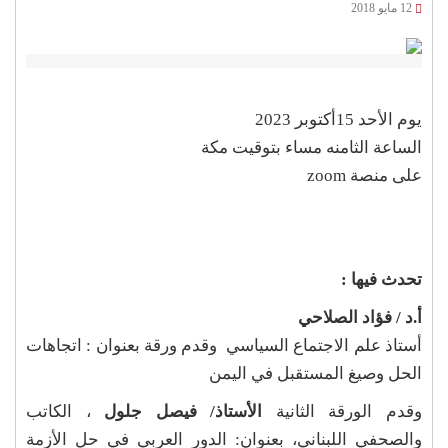
12 مايو 2018
يوم الأحد 15أكتوبر 2023
الساعة الثامنه مساء بتوقيت مكة
على منصة zoom
تحدث فيها :
أ.د / فؤاد الصلاحي
أستاذ علم الاجتماع السياسي وقدم ورقة بعنوان : اتجاهات
الحل وصيغ المستقبل في اليمن
وقدم الورقة الثانية
الأستاذ/ فيصل جلول
، الكاتب
والصحفي اللبناني، بعنوان: الدور العربي في حل الأزمة