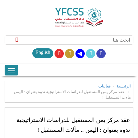
English
الرئيسية
فعاليات
عقد مركز يمن المستقبل للدراسات الاستراتيجية ندوة بعنوان : اليمن ..
مآلات المستقبل !
عقد مركز يمن المستقبل للدراسات الاستراتيجية
ندوة بعنوان : اليمن .. مآلات المستقبل !